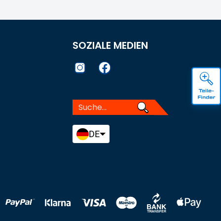
SOZIALE MEDIEN
DE