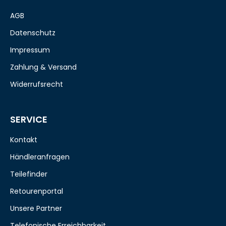
AGB
Datenschutz
Impressum
Zahlung & Versand
Widerrufsrecht
SERVICE
Kontakt
Händleranfragen
Teilefinder
Retourenportal
Unsere Partner
Telefonische Erreichbarkeit