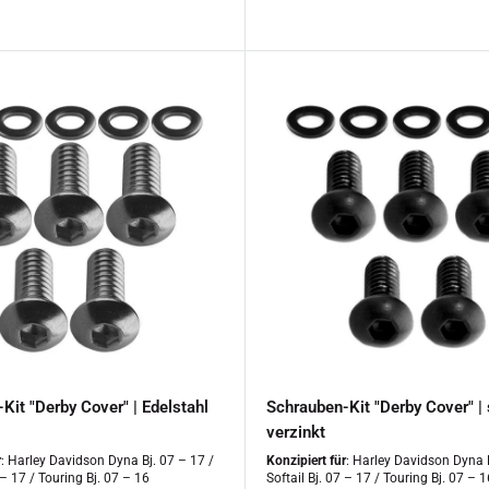
Kit "Derby Cover" | Edelstahl
Schrauben-Kit "Derby Cover" |
verzinkt
r
: Harley Davidson Dyna Bj. 07 – 17 /
Konzipiert für
: Harley Davidson Dyna B
 – 17 / Touring Bj. 07 – 16
Softail Bj. 07 – 17 / Touring Bj. 07 – 1