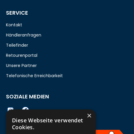
SERVICE
Kontakt
Händleranfragen
Teilefinder
Retourenportal
Unsere Partner
Telefonische Erreichbarkeit
SOZIALE MEDIEN
×
Diese Webseite verwendet
Cookies.