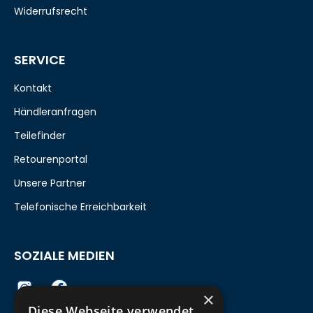
Widerrufsrecht
SERVICE
Kontakt
Händleranfragen
Teilefinder
Retourenportal
Unsere Partner
Telefonische Erreichbarkeit
SOZIALE MEDIEN
×
Diese Webseite verwendet