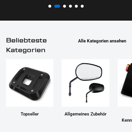
Beliebteste
Alle Kategorien ansehen
Kategorien
Topseller
Allgemeines Zubehör
Kenn