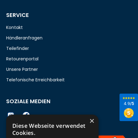
SERVICE
Kontakt
Händleranfragen
Teilefinder
Retourenportal
Unsere Partner
Telefonische Erreichbarkeit
SOZIALE MEDIEN
4.9
/5
×
Diese Webseite verwendet
Cookies.