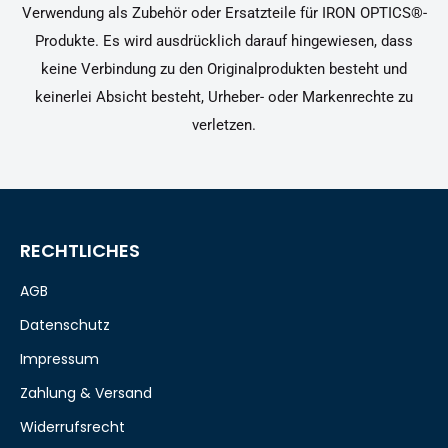
Verwendung als Zubehör oder Ersatzteile für IRON OPTICS®-
Produkte. Es wird ausdrücklich darauf hingewiesen, dass
keine Verbindung zu den Originalprodukten besteht und
keinerlei Absicht besteht, Urheber- oder Markenrechte zu
verletzen.
RECHTLICHES
AGB
Datenschutz
Impressum
Zahlung & Versand
Widerrufsrecht