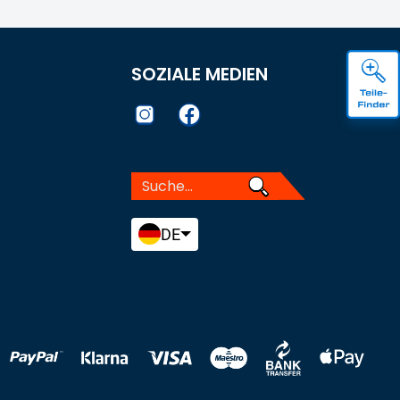
SOZIALE MEDIEN
DE