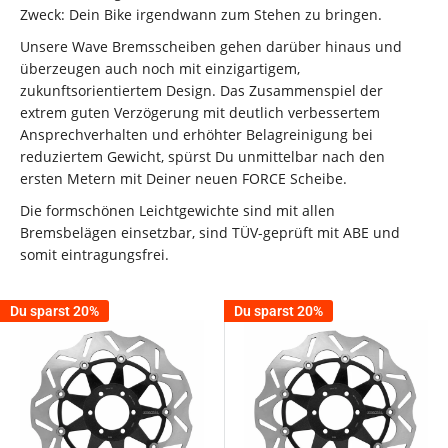
Zweck: Dein Bike irgendwann zum Stehen zu bringen.
Unsere Wave Bremsscheiben gehen darüber hinaus und
überzeugen auch noch mit einzigartigem,
zukunftsorientiertem Design. Das Zusammenspiel der
extrem guten Verzögerung mit deutlich verbessertem
Ansprechverhalten und erhöhter Belagreinigung bei
reduziertem Gewicht, spürst Du unmittelbar nach den
ersten Metern mit Deiner neuen FORCE Scheibe.
Die formschönen Leichtgewichte sind mit allen
Bremsbelägen einsetzbar, sind TÜV-geprüft mit ABE und
somit eintragungsfrei.
Du sparst 20%
Du sparst 20%