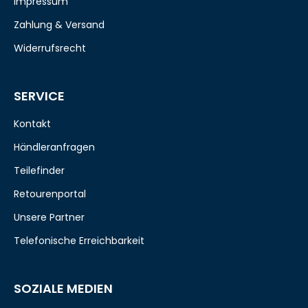
Impressum
Zahlung & Versand
Widerrufsrecht
SERVICE
Kontakt
Händleranfragen
Teilefinder
Retourenportal
Unsere Partner
Telefonische Erreichbarkeit
SOZIALE MEDIEN