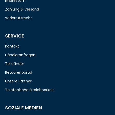
Impressum
Zahlung & Versand
Widerrufsrecht
SERVICE
Kontakt
Händleranfragen
Teilefinder
Retourenportal
Unsere Partner
Telefonische Erreichbarkeit
SOZIALE MEDIEN