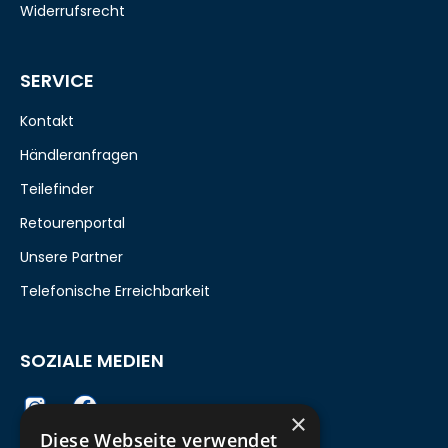
Widerrufsrecht
SERVICE
Kontakt
Händleranfragen
Teilefinder
Retourenportal
Unsere Partner
Telefonische Erreichbarkeit
SOZIALE MEDIEN
×
Diese Webseite verwendet