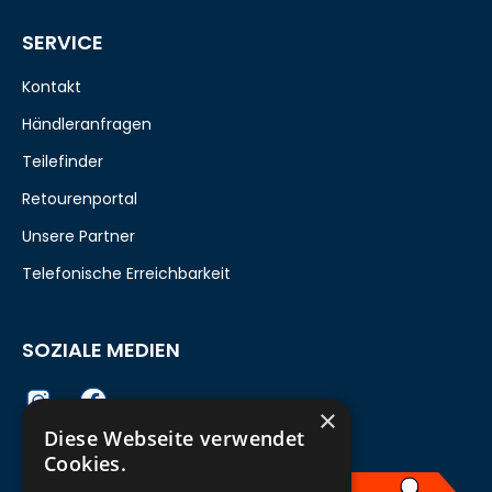
SERVICE
Kontakt
Händleranfragen
Teilefinder
Retourenportal
Unsere Partner
Telefonische Erreichbarkeit
SOZIALE MEDIEN
×
Diese Webseite verwendet
Cookies.