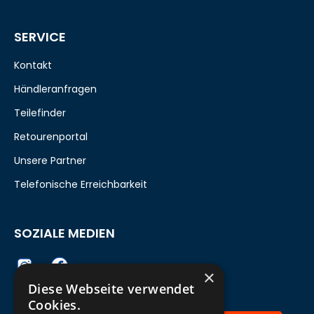
SERVICE
Kontakt
Händleranfragen
Teilefinder
Retourenportal
Unsere Partner
Telefonische Erreichbarkeit
SOZIALE MEDIEN
×
Diese Webseite verwendet
Cookies.