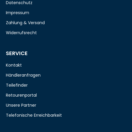
Datenschutz
Impressum
Zahlung & Versand
Widerrufsrecht
SERVICE
Kontakt
Händleranfragen
Teilefinder
Retourenportal
Unsere Partner
Telefonische Erreichbarkeit