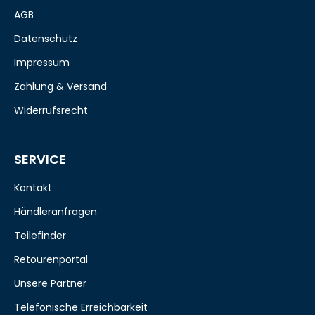
AGB
Datenschutz
Impressum
Zahlung & Versand
Widerrufsrecht
SERVICE
Kontakt
Händleranfragen
Teilefinder
Retourenportal
Unsere Partner
Telefonische Erreichbarkeit