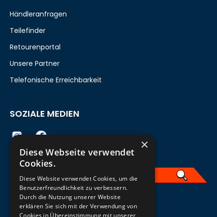
Händleranfragen
Teilefinder
Retourenportal
Unsere Partner
Telefonische Erreichbarkeit
SOZIALE MEDIEN
×
Diese Webseite verwendet
Cookies.
Diese Website verwendet Cookies, um die
Benutzerfreundlichkeit zu verbessern.
Durch die Nutzung unserer Website
German
erklären Sie sich mit der Verwendung von
Cookies in Übereinstimmung mit unserer