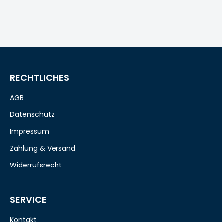
RECHTLICHES
AGB
Datenschutz
Impressum
Zahlung & Versand
Widerrufsrecht
SERVICE
Kontakt