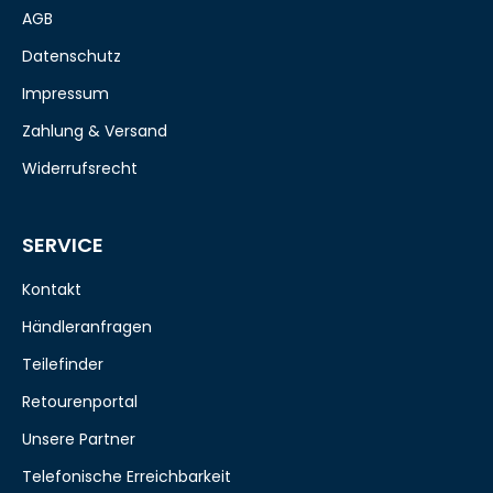
AGB
Datenschutz
Impressum
Zahlung & Versand
Widerrufsrecht
SERVICE
Kontakt
Händleranfragen
Teilefinder
Retourenportal
Unsere Partner
Telefonische Erreichbarkeit