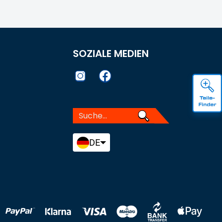
SOZIALE MEDIEN
DE