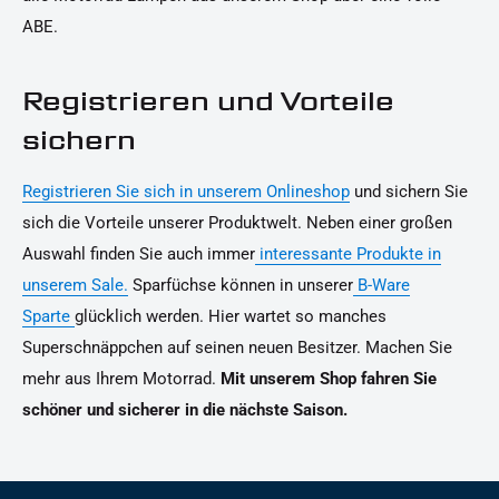
ABE.
Registrieren und Vorteile
sichern
Registrieren Sie sich in unserem Onlineshop
und sichern Sie
sich die Vorteile unserer Produktwelt. Neben einer großen
Auswahl finden Sie auch immer
interessante Produkte in
unserem Sale.
Sparfüchse können in unserer
B-Ware
Sparte
glücklich werden. Hier wartet so manches
Superschnäppchen auf seinen neuen Besitzer. Machen Sie
mehr aus Ihrem Motorrad.
Mit unserem Shop fahren Sie
schöner und sicherer in die nächste Saison.