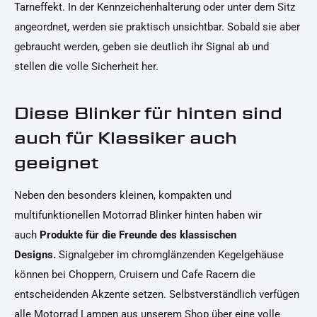
Tarneffekt. In der Kennzeichenhalterung oder unter dem Sitz
angeordnet, werden sie praktisch unsichtbar. Sobald sie aber
gebraucht werden, geben sie deutlich ihr Signal ab und
stellen die volle Sicherheit her.
Diese Blinker für hinten sind
auch für Klassiker auch
geeignet
Neben den besonders kleinen, kompakten und
multifunktionellen Motorrad Blinker hinten haben wir
auch
Produkte für die Freunde des klassischen
Designs.
Signalgeber im chromglänzenden Kegelgehäuse
können bei Choppern, Cruisern und Cafe Racern die
entscheidenden Akzente setzen. Selbstverständlich verfügen
alle Motorrad Lampen aus unserem Shop über eine volle