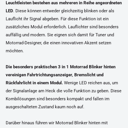
Leuchtleisten bestehen aus mehreren in Reihe angeordneten
LED
. Diese können entweder gleichzeitig blinken oder als
Lauflicht ihr Signal abgeben. Für diese Funktion ist ein
zusätzliches Modul erforderlich. Lauflichter sind besonders
auffällig und modern. Sie eignen sich damit für Tuner und
Motorrad-Designer, die einen innovativen Akzent setzen
möchten.
Die besonders praktischen 3 in 1 Motorrad Blinker hinten
vereinigen Fahrtrichtungsanzeiger, Bremslicht und
Rückfahrlicht in einem Modul.
Wenige LED reichen aus, um
der Signalanlage am Heck die volle Funktion zu geben. Diese
Kombilösungen sind besonders kompakt und fallen im
ausgeschalteten Zustand kaum noch auf.
Darüber hinaus führen wir Motorrad Blinker hinten mit