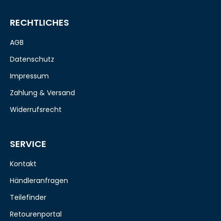
RECHTLICHES
AGB
Datenschutz
Impressum
Zahlung & Versand
Widerrufsrecht
SERVICE
Kontakt
Händleranfragen
Teilefinder
Retourenportal