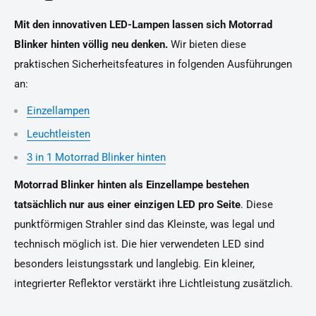
Mit den innovativen LED-Lampen lassen sich Motorrad
Blinker hinten völlig neu denken.
Wir bieten diese
praktischen Sicherheitsfeatures in folgenden Ausführungen
an:
Einzellampen
Leuchtleisten
3 in 1 Motorrad Blinker hinten
Motorrad Blinker hinten als Einzellampe bestehen
tatsächlich nur aus einer einzigen LED pro Seite
. Diese
punktförmigen Strahler sind das Kleinste, was legal und
technisch möglich ist. Die hier verwendeten LED sind
besonders leistungsstark und langlebig. Ein kleiner,
integrierter Reflektor verstärkt ihre Lichtleistung zusätzlich.