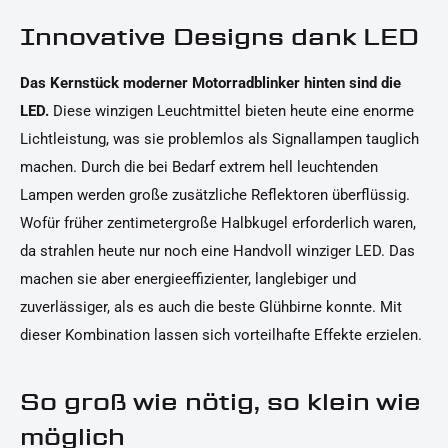
Innovative Designs dank LED
Das Kernstück moderner Motorradblinker hinten sind die
LED.
Diese winzigen Leuchtmittel bieten heute eine enorme
Lichtleistung, was sie problemlos als Signallampen tauglich
machen. Durch die bei Bedarf extrem hell leuchtenden
Lampen werden große zusätzliche Reflektoren überflüssig.
Wofür früher zentimetergroße Halbkugel erforderlich waren,
da strahlen heute nur noch eine Handvoll winziger LED. Das
machen sie aber energieeffizienter, langlebiger und
zuverlässiger, als es auch die beste Glühbirne konnte. Mit
dieser Kombination lassen sich vorteilhafte Effekte erzielen.
So groß wie nötig, so klein wie
möglich