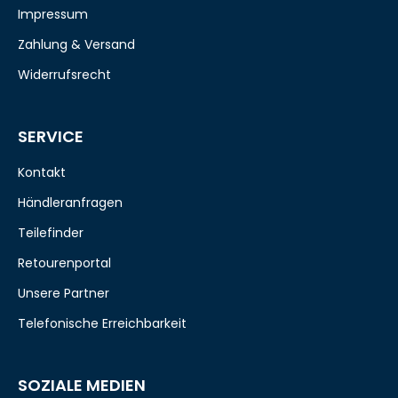
Impressum
Zahlung & Versand
Widerrufsrecht
SERVICE
Kontakt
Händleranfragen
Teilefinder
Retourenportal
Unsere Partner
Telefonische Erreichbarkeit
SOZIALE MEDIEN