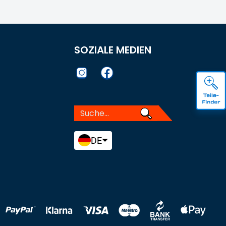
SOZIALE MEDIEN
DE