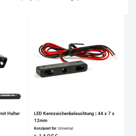
it Halter
LED Kennzeichenbeleuchtung | 44 x 7 x
12mm
Konzipiert für
: Universal