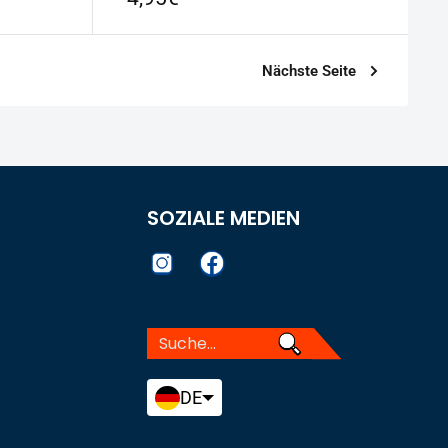
Nächste Seite
SOZIALE MEDIEN
DE