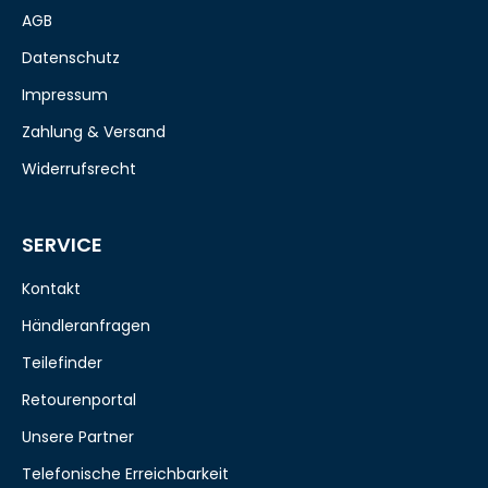
AGB
Datenschutz
Impressum
Zahlung & Versand
Widerrufsrecht
SERVICE
Kontakt
Händleranfragen
Teilefinder
Retourenportal
Unsere Partner
Telefonische Erreichbarkeit