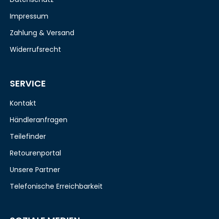
Impressum
Zahlung & Versand
Widerrufsrecht
SERVICE
Kontakt
Händleranfragen
Teilefinder
Retourenportal
Unsere Partner
Telefonische Erreichbarkeit