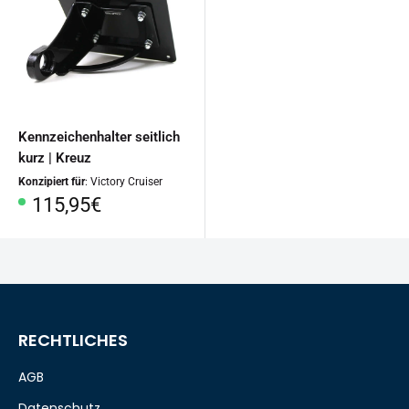
Kennzeichenhalter seitlich
kurz | Kreuz
Konzipiert für
: Victory Cruiser
Sonderpreis
115,95€
RECHTLICHES
AGB
Datenschutz