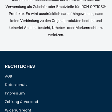
Verwendung als Zubehör oder Ersatzteile für IRON OPTICS®-
Produkte. Es wird ausdrücklich darauf hingewiesen, dass
keine Verbindung zu den Originalprodukten besteht und
keinerlei Absicht besteht, Urheber- oder Markenrechte zu
verletzen.
RECHTLICHES
AGB
Datenschutz
Impressum
Zahlung & Versand
Widerrufsrecht