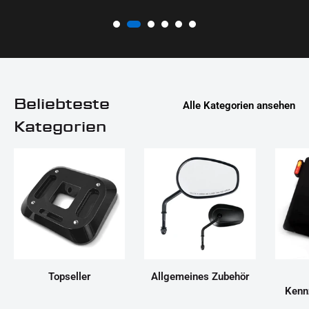
Beliebteste
Alle Kategorien ansehen
Kategorien
Topseller
Allgemeines Zubehör
Kenn