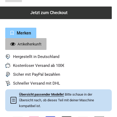
Jetzt zum Checkout
Merken
Artikelherkunft
Hergestellt in Deutschland
Kostenloser Versand ab 100€
Sicher mit PayPal bezahlen
Schneller Versand mit DHL
Übersicht passender Modelle!
Bitte schaue in der
☰
Übersicht nach, ob dieses Teil mit deiner Maschine
kompatibel ist.