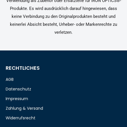
Verwendung als Zubehör oder Ersatzteile für IRON OPTICS®-
Produkte. Es wird ausdrücklich darauf hingewiesen, dass
keine Verbindung zu den Originalprodukten besteht und
keinerlei Absicht besteht, Urheber- oder Markenrechte zu
verletzen.
RECHTLICHES
AGB
Datenschutz
Impressum
Zahlung & Versand
Widerrufsrecht