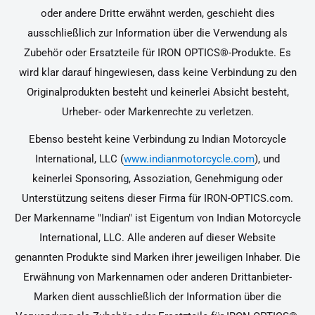
oder andere Dritte erwähnt werden, geschieht dies
ausschließlich zur Information über die Verwendung als
Zubehör oder Ersatzteile für IRON OPTICS®-Produkte. Es
wird klar darauf hingewiesen, dass keine Verbindung zu den
Originalprodukten besteht und keinerlei Absicht besteht,
Urheber- oder Markenrechte zu verletzen.
Ebenso besteht keine Verbindung zu Indian Motorcycle
International, LLC (
www.indianmotorcycle.com
), und
keinerlei Sponsoring, Assoziation, Genehmigung oder
Unterstützung seitens dieser Firma für IRON-OPTICS.com.
Der Markenname "Indian" ist Eigentum von Indian Motorcycle
International, LLC. Alle anderen auf dieser Website
genannten Produkte sind Marken ihrer jeweiligen Inhaber. Die
Erwähnung von Markennamen oder anderen Drittanbieter-
Marken dient ausschließlich der Information über die