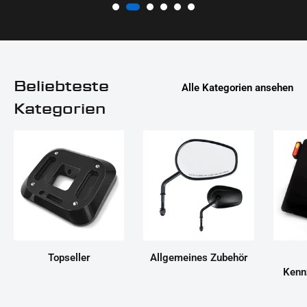
Beliebteste
Alle Kategorien ansehen
Kategorien
Topseller
Allgemeines Zubehör
Kenn