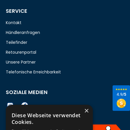
SERVICE
Kontakt
Händleranfragen
Teilefinder
Retourenportal
Unsere Partner
Telefonische Erreichbarkeit
SOZIALE MEDIEN
4.9
/5
×
Diese Webseite verwendet
Cookies.