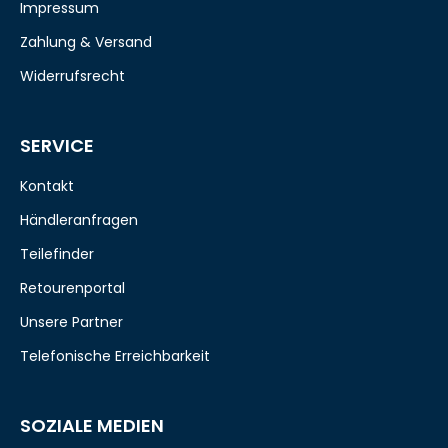
Impressum
Zahlung & Versand
Widerrufsrecht
SERVICE
Kontakt
Händleranfragen
Teilefinder
Retourenportal
Unsere Partner
Telefonische Erreichbarkeit
SOZIALE MEDIEN