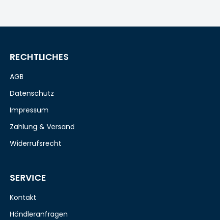
RECHTLICHES
AGB
Datenschutz
Impressum
Zahlung & Versand
Widerrufsrecht
SERVICE
Kontakt
Händleranfragen