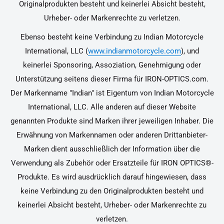
Originalprodukten besteht und keinerlei Absicht besteht,
Urheber- oder Markenrechte zu verletzen.
Ebenso besteht keine Verbindung zu Indian Motorcycle
International, LLC (
www.indianmotorcycle.com
), und
keinerlei Sponsoring, Assoziation, Genehmigung oder
Unterstützung seitens dieser Firma für IRON-OPTICS.com.
Der Markenname "Indian" ist Eigentum von Indian Motorcycle
International, LLC. Alle anderen auf dieser Website
genannten Produkte sind Marken ihrer jeweiligen Inhaber. Die
Erwähnung von Markennamen oder anderen Drittanbieter-
Marken dient ausschließlich der Information über die
Verwendung als Zubehör oder Ersatzteile für IRON OPTICS®-
Produkte. Es wird ausdrücklich darauf hingewiesen, dass
keine Verbindung zu den Originalprodukten besteht und
keinerlei Absicht besteht, Urheber- oder Markenrechte zu
verletzen.