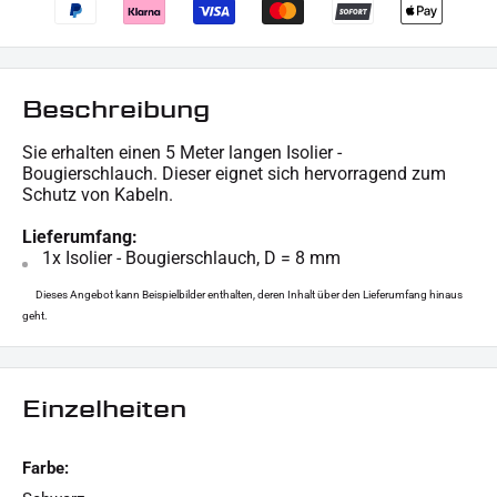
Beschreibung
Sie erhalten einen 5 Meter langen Isolier -
Bougierschlauch. Dieser eignet sich hervorragend zum
Schutz von Kabeln.
Lieferumfang:
1x Isolier - Bougierschlauch, D = 8 mm
Dieses Angebot kann Beispielbilder enthalten, deren Inhalt über den Lieferumfang hinaus
geht.
Einzelheiten
Farbe: