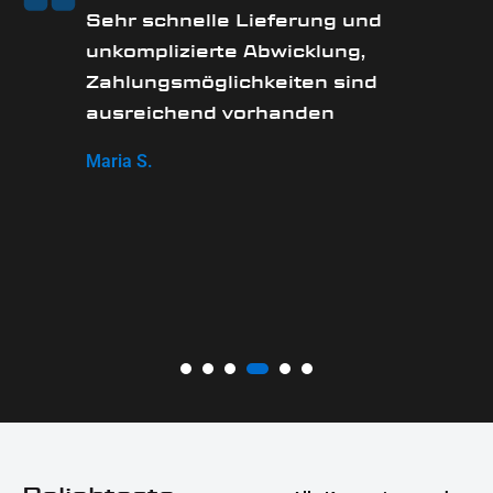
Sehr schnelle Lieferung und
unkomplizierte Abwicklung,
Zahlungsmöglichkeiten sind
ausreichend vorhanden
Maria S.