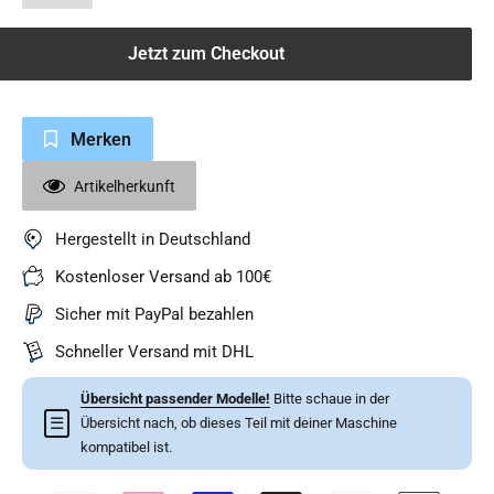
Jetzt zum Checkout
Merken
Artikelherkunft
Hergestellt in Deutschland
Kostenloser Versand ab 100€
Sicher mit PayPal bezahlen
Schneller Versand mit DHL
Übersicht passender Modelle!
Bitte schaue in der
☰
Übersicht nach, ob dieses Teil mit deiner Maschine
kompatibel ist.