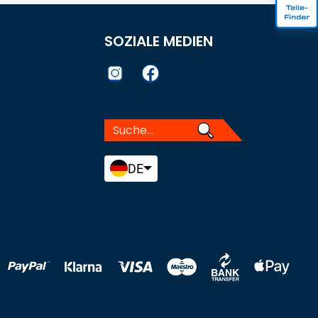
SOZIALE MEDIEN
DE