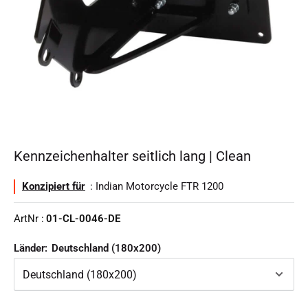
Kennzeichenhalter seitlich lang | Clean
Konzipiert für
: Indian Motorcycle FTR 1200
ArtNr :
01-CL-0046-DE
Länder:
Deutschland (180x200)