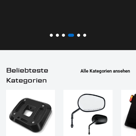
Beliebteste
Alle Kategorien ansehen
Kategorien