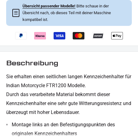
Übersicht passender Modelle!
Bitte schaue in der
☰
Übersicht nach, ob dieses Teil mit deiner Maschine
kompatibel ist.
Beschreibung
Sie erhalten
einen seitlichen langen
Kennzeichenhalter für
Indian Motorcycle FTR1200 Modelle.
Durch das verarbeitete Material bekommt dieser
Kennzeichenhalter eine sehr gute Witterungsresistenz und
überzeugt mit hoher Lebensdauer.
Montage links an den Befestigungspunkten des
originalen Kennzeichenhalters