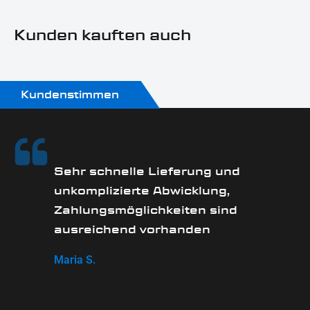
Kunden kauften auch
Kundenstimmen
Sehr schnelle Lieferung und
unkomplizierte Abwicklung,
Zahlungsmöglichkeiten sind
ausreichend vorhanden
Maria S.