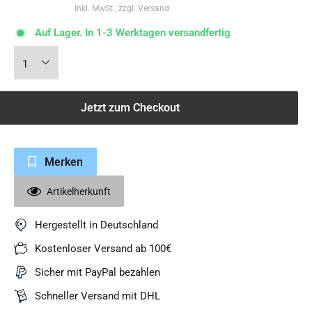
inkl. MwSt., zzgl. Versand
Auf Lager. In 1-3 Werktagen versandfertig
Jetzt zum Checkout
Merken
Artikelherkunft
Hergestellt in Deutschland
Kostenloser Versand ab 100€
Sicher mit PayPal bezahlen
Schneller Versand mit DHL