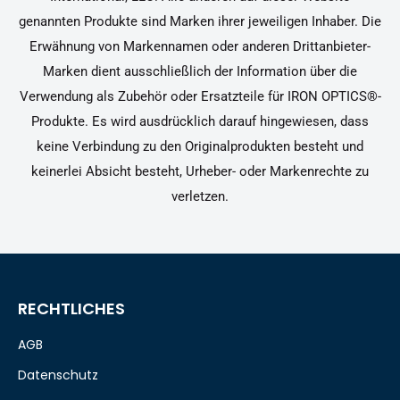
genannten Produkte sind Marken ihrer jeweiligen Inhaber. Die
Erwähnung von Markennamen oder anderen Drittanbieter-
Marken dient ausschließlich der Information über die
Verwendung als Zubehör oder Ersatzteile für IRON OPTICS®-
Produkte. Es wird ausdrücklich darauf hingewiesen, dass
keine Verbindung zu den Originalprodukten besteht und
keinerlei Absicht besteht, Urheber- oder Markenrechte zu
verletzen.
RECHTLICHES
AGB
Datenschutz