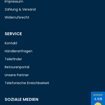
Impressum
Zahlung & Versand
Widerrufsrecht
SERVICE
Kontakt
Händleranfragen
Teilefinder
Retourenportal
Unsere Partner
Telefonische Erreichbarkeit
SOZIALE MEDIEN
4.9
/5