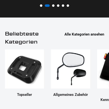
Beliebteste
Alle Kategorien ansehen
Kategorien
Topseller
Allgemeines Zubehör
Kenn