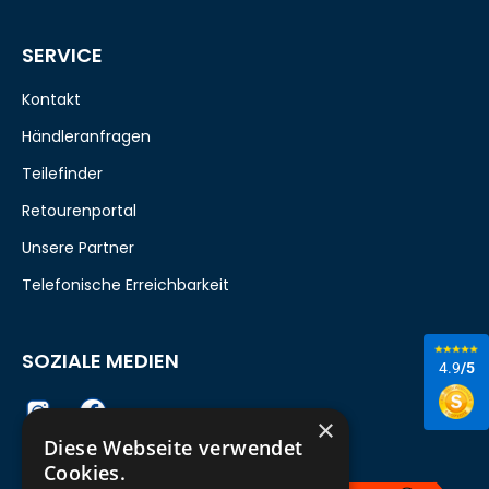
SERVICE
Kontakt
Händleranfragen
Teilefinder
Retourenportal
Unsere Partner
Telefonische Erreichbarkeit
SOZIALE MEDIEN
4.9
/5
×
Diese Webseite verwendet
Cookies.