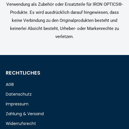
Verwendung als Zubehör oder Ersatzteile für IRON OPTICS®-
Produkte. Es wird ausdrücklich darauf hingewiesen, dass
keine Verbindung zu den Originalprodukten besteht und
keinerlei Absicht besteht, Urheber- oder Markenrechte zu
verletzen.
RECHTLICHES
AGB
Datenschutz
Impressum
Zahlung & Versand
Widerrufsrecht