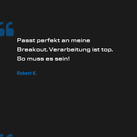
Passt perfekt an meine
Breakout. Verarbeitung ist top.
So muss es sein!
Robert K.