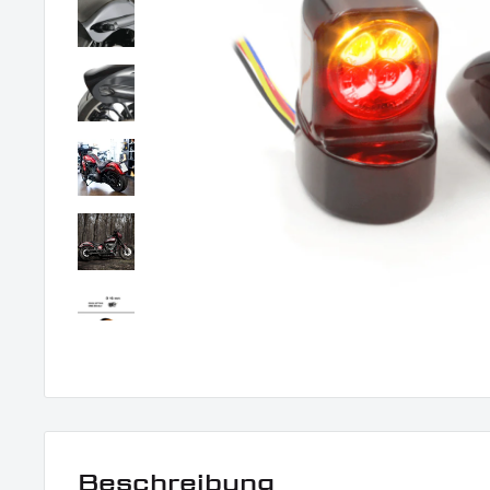
Beschreibung