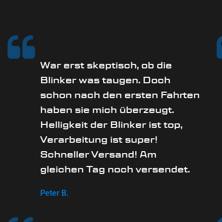
War erst skeptisch, ob die
Blinker was taugen. Doch
schon nach den ersten Fahrten
haben sie mich überzeugt.
Helligkeit der Blinker ist top,
Verarbeitung ist super!
Schneller Versand! Am
gleichen Tag noch versendet.
Peter B.