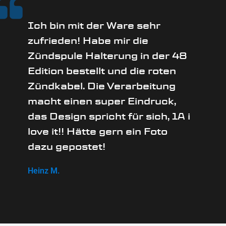
Ich bin mit der Ware sehr
zufrieden! Habe mir die
Zündspule Halterung in der 48
Edition bestellt und die roten
Zündkabel. Die Verarbeitung
macht einen super Eindruck,
das Design spricht für sich, 1A i
love it!! Hätte gern ein Foto
dazu gepostet!
Heinz M.