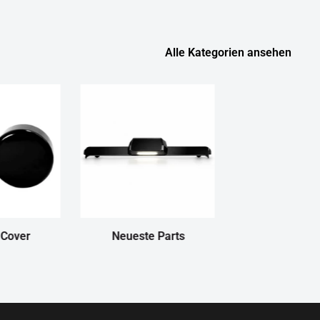
Alle Kategorien ansehen
 Cover
Neueste Parts