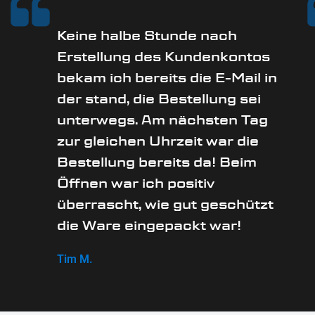
Keine halbe Stunde nach
Erstellung des Kundenkontos
bekam ich bereits die E-Mail in
der stand, die Bestellung sei
unterwegs. Am nächsten Tag
zur gleichen Uhrzeit war die
Bestellung bereits da! Beim
Öffnen war ich positiv
überrascht, wie gut geschützt
die Ware eingepackt war!
Tim M.