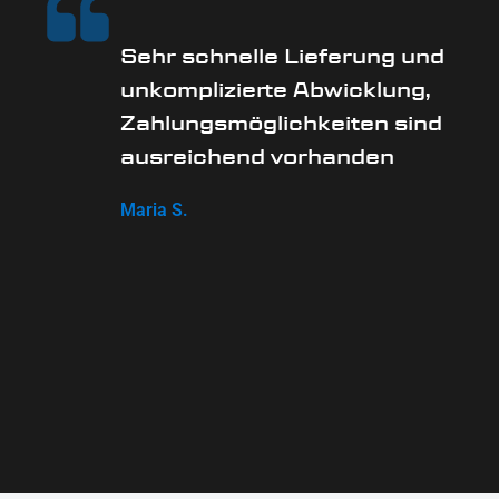
Sehr schnelle Lieferung und
unkomplizierte Abwicklung,
Zahlungsmöglichkeiten sind
ausreichend vorhanden
Maria S.