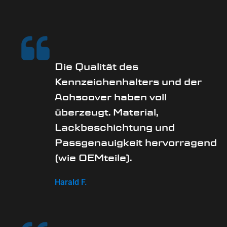
Die Qualität des
Kennzeichenhalters und der
Achscover haben voll
überzeugt. Material,
Lackbeschichtung und
Passgenauigkeit hervorragend
(wie OEMteile).
Harald F.