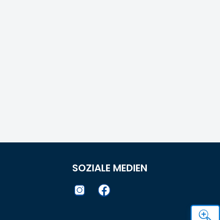
SOZIALE MEDIEN