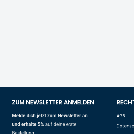
ZUM NEWSLETTER ANMELDEN
RECH
Melde dich jetzt zum Newsletter an
AGB
und erhalte 5%
auf deine erste
Datensc
Bestellung.