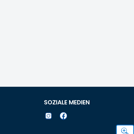
SOZIALE MEDIEN