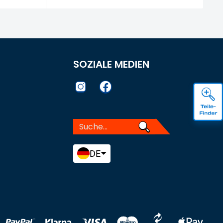
SOZIALE MEDIEN
DE