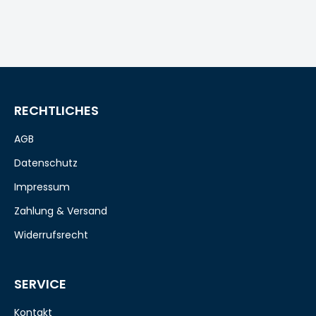
RECHTLICHES
AGB
Datenschutz
Impressum
Zahlung & Versand
Widerrufsrecht
SERVICE
Kontakt