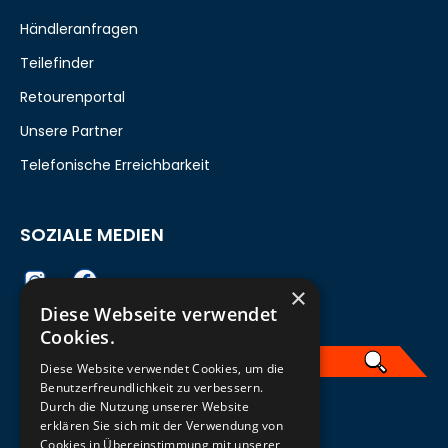
Händleranfragen
Teilefinder
Retourenportal
Unsere Partner
Telefonische Erreichbarkeit
SOZIALE MEDIEN
×
Diese Webseite verwendet
Cookies.
Diese Website verwendet Cookies, um die
Benutzerfreundlichkeit zu verbessern.
Durch die Nutzung unserer Website
German
erklären Sie sich mit der Verwendung von
Cookies in Übereinstimmung mit unserer