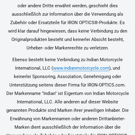
oder andere Dritte erwähnt werden, geschieht dies
ausschließlich zur Information über die Verwendung als
Zubehör oder Ersatzteile für IRON OPTICS®-Produkte. Es
wird klar darauf hingewiesen, dass keine Verbindung zu den
Originalprodukten besteht und keinerlei Absicht besteht,
Urheber- oder Markenrechte zu verletzen.
Ebenso besteht keine Verbindung zu Indian Motorcycle
International, LLC (
www.indianmotorcycle.com
), und
keinerlei Sponsoring, Assoziation, Genehmigung oder
Unterstützung seitens dieser Firma für IRON-OPTICS.com.
Der Markenname "Indian" ist Eigentum von Indian Motorcycle
International, LLC. Alle anderen auf dieser Website
genannten Produkte sind Marken ihrer jeweiligen Inhaber. Die
Erwähnung von Markennamen oder anderen Drittanbieter-
Marken dient ausschließlich der Information über die