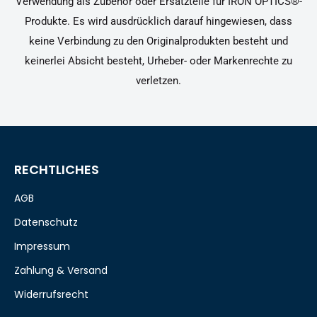
Verwendung als Zubehör oder Ersatzteile für IRON OPTICS®-
Produkte. Es wird ausdrücklich darauf hingewiesen, dass
keine Verbindung zu den Originalprodukten besteht und
keinerlei Absicht besteht, Urheber- oder Markenrechte zu
verletzen.
RECHTLICHES
AGB
Datenschutz
Impressum
Zahlung & Versand
Widerrufsrecht