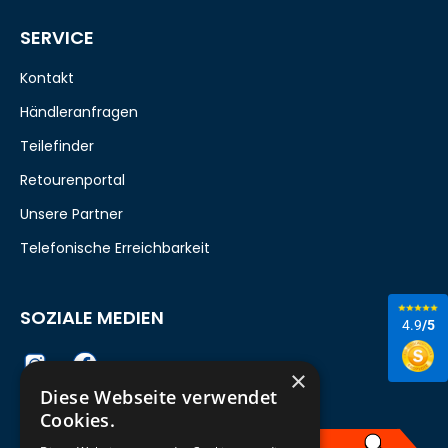
SERVICE
Kontakt
Händleranfragen
Teilefinder
Retourenportal
Unsere Partner
Telefonische Erreichbarkeit
SOZIALE MEDIEN
4.9
/5
×
Diese Webseite verwendet
Cookies.