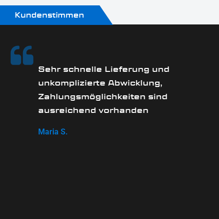
Kundenstimmen
Sehr schnelle Lieferung und
unkomplizierte Abwicklung,
Zahlungsmöglichkeiten sind
ausreichend vorhanden
Maria S.