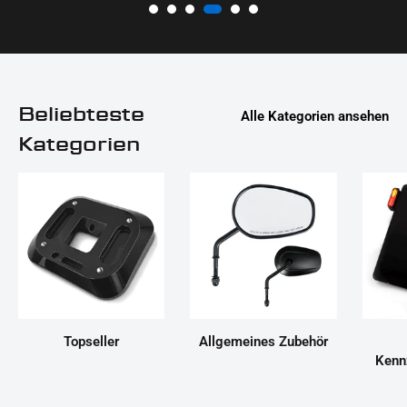
Beliebteste
Alle Kategorien ansehen
Kategorien
Topseller
Allgemeines Zubehör
Kenn