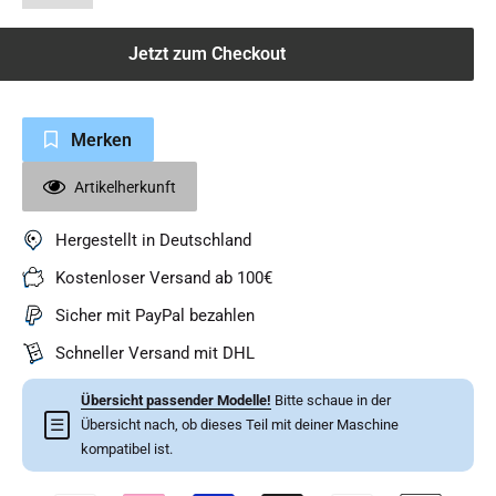
Jetzt zum Checkout
Merken
Artikelherkunft
Hergestellt in Deutschland
Kostenloser Versand ab 100€
Sicher mit PayPal bezahlen
Schneller Versand mit DHL
Übersicht passender Modelle!
Bitte schaue in der
☰
Übersicht nach, ob dieses Teil mit deiner Maschine
kompatibel ist.