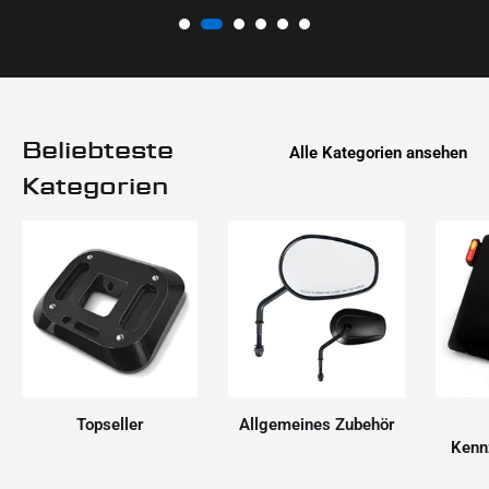
Beliebteste
Alle Kategorien ansehen
Kategorien
Topseller
Allgemeines Zubehör
Kenn