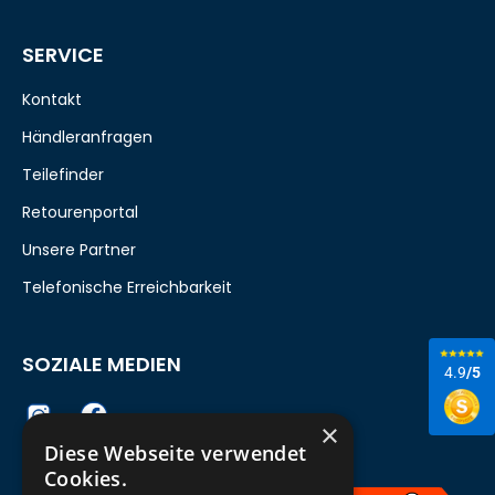
SERVICE
Kontakt
Händleranfragen
Teilefinder
Retourenportal
Unsere Partner
Telefonische Erreichbarkeit
SOZIALE MEDIEN
4.9
/5
×
Diese Webseite verwendet
Cookies.