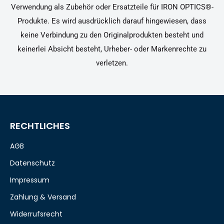
Verwendung als Zubehör oder Ersatzteile für IRON OPTICS®-
Produkte. Es wird ausdrücklich darauf hingewiesen, dass
keine Verbindung zu den Originalprodukten besteht und
keinerlei Absicht besteht, Urheber- oder Markenrechte zu
verletzen.
RECHTLICHES
AGB
Datenschutz
Impressum
Zahlung & Versand
Widerrufsrecht