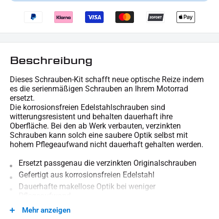
Beschreibung
Dieses Schrauben-Kit schafft neue optische Reize indem
es die serienmäßigen Schrauben an Ihrem Motorrad
ersetzt.
Die korrosionsfreien Edelstahlschrauben sind
witterungsresistent und behalten dauerhaft ihre
Oberfläche. Bei den ab Werk verbauten, verzinkten
Schrauben kann solch eine saubere Optik selbst mit
hohem Pflegeaufwand nicht dauerhaft gehalten werden.
Ersetzt passgenau die verzinkten Originalschrauben
Gefertigt aus korrosionsfreien Edelstahl
Dauerhafte makellose Optik bei weniger
Pflegeaufwand
Mehr anzeigen