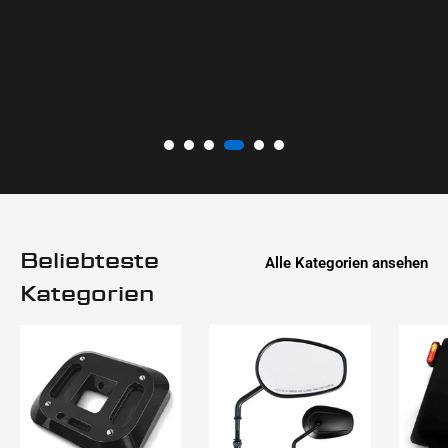
Beliebteste
Alle Kategorien ansehen
Kategorien