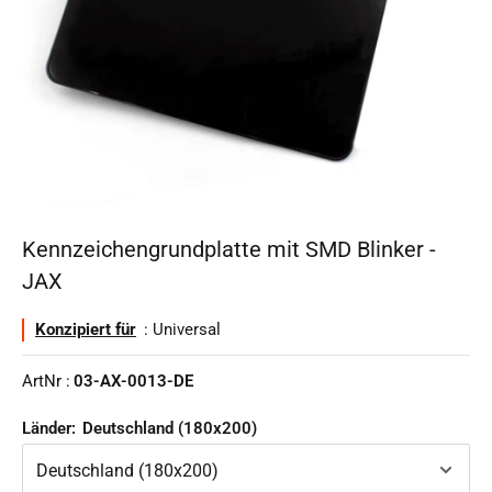
Kennzeichengrundplatte mit SMD Blinker -
JAX
Konzipiert für
: Universal
ArtNr :
03-AX-0013-DE
Länder:
Deutschland (180x200)