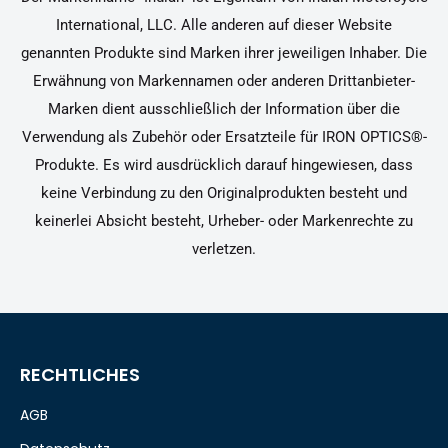
International, LLC. Alle anderen auf dieser Website
genannten Produkte sind Marken ihrer jeweiligen Inhaber. Die
Erwähnung von Markennamen oder anderen Drittanbieter-
Marken dient ausschließlich der Information über die
Verwendung als Zubehör oder Ersatzteile für IRON OPTICS®-
Produkte. Es wird ausdrücklich darauf hingewiesen, dass
keine Verbindung zu den Originalprodukten besteht und
keinerlei Absicht besteht, Urheber- oder Markenrechte zu
verletzen.
RECHTLICHES
AGB