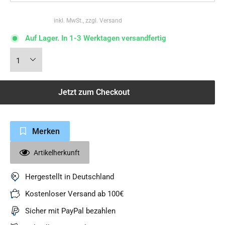
inkl. MwSt., zzgl. Versand
Auf Lager. In 1-3 Werktagen versandfertig
Jetzt zum Checkout
Merken
Artikelherkunft
Hergestellt in Deutschland
Kostenloser Versand ab 100€
Sicher mit PayPal bezahlen