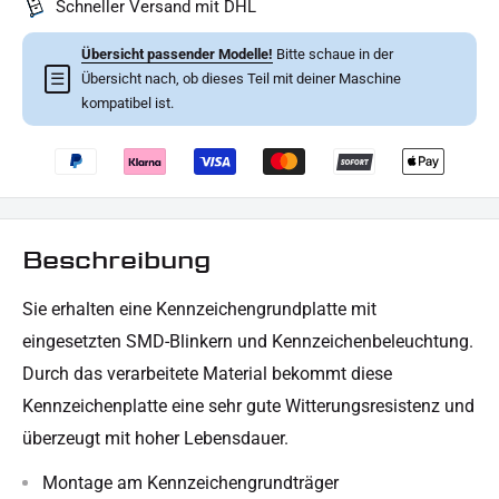
Schneller Versand mit DHL
Übersicht passender Modelle!
Bitte schaue in der
☰
Übersicht nach, ob dieses Teil mit deiner Maschine
kompatibel ist.
Beschreibung
Sie erhalten eine Kennzeichengrundplatte mit
eingesetzten SMD-Blinkern und Kennzeichenbeleuchtung.
Durch das verarbeitete Material bekommt diese
Kennzeichenplatte eine sehr gute Witterungsresistenz und
überzeugt mit hoher Lebensdauer.
Montage am Kennzeichengrundträger