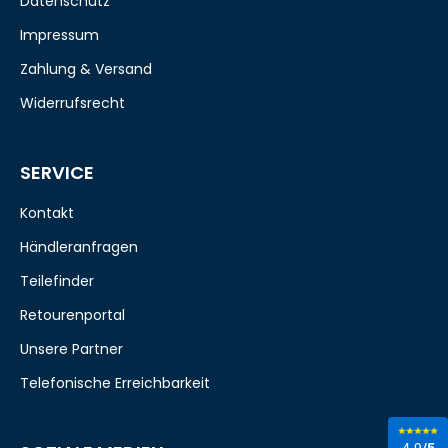
Datenschutz
Impressum
Zahlung & Versand
Widerrufsrecht
SERVICE
Kontakt
Händleranfragen
Teilefinder
Retourenportal
Unsere Partner
Telefonische Erreichbarkeit