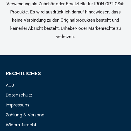
Verwendung als Zubehör oder Ersatzteile für IRON OPTICS®-
Produkte. Es wird ausdrücklich darauf hingewiesen, dass
keine Verbindung zu den Originalprodukten besteht und
keinerlei Absicht besteht, Urheber- oder Markenrechte zu
verletzen.
RECHTLICHES
AGB
Datenschutz
Impressum
Zahlung & Versand
Widerrufsrecht