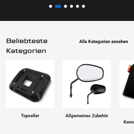
Beliebteste
Alle Kategorien ansehen
Kategorien
Topseller
Allgemeines Zubehör
Kenn