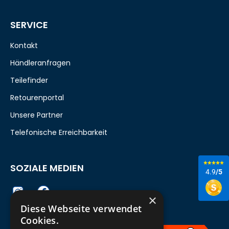
SERVICE
Kontakt
Händleranfragen
Teilefinder
Retourenportal
Unsere Partner
Telefonische Erreichbarkeit
SOZIALE MEDIEN
4.9
/5
×
Diese Webseite verwendet
Cookies.