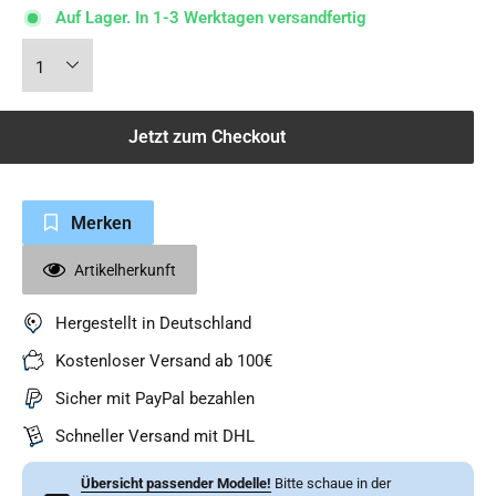
Auf Lager. In 1-3 Werktagen versandfertig
Jetzt zum Checkout
Merken
Artikelherkunft
Hergestellt in Deutschland
Kostenloser Versand ab 100€
Sicher mit PayPal bezahlen
Schneller Versand mit DHL
Übersicht passender Modelle!
Bitte schaue in der