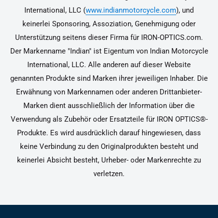
International, LLC (
www.indianmotorcycle.com
), und
keinerlei Sponsoring, Assoziation, Genehmigung oder
Unterstützung seitens dieser Firma für IRON-OPTICS.com.
Der Markenname "Indian" ist Eigentum von Indian Motorcycle
International, LLC. Alle anderen auf dieser Website
genannten Produkte sind Marken ihrer jeweiligen Inhaber. Die
Erwähnung von Markennamen oder anderen Drittanbieter-
Marken dient ausschließlich der Information über die
Verwendung als Zubehör oder Ersatzteile für IRON OPTICS®-
Produkte. Es wird ausdrücklich darauf hingewiesen, dass
keine Verbindung zu den Originalprodukten besteht und
keinerlei Absicht besteht, Urheber- oder Markenrechte zu
verletzen.