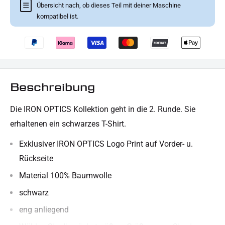
☰
Übersicht nach, ob dieses Teil mit deiner Maschine
kompatibel ist.
Beschreibung
Die IRON OPTICS Kollektion geht in die 2. Runde. Sie
erhaltenen ein schwarzes T-Shirt.
Exklusiver IRON OPTICS Logo Print auf Vorder- u.
Rückseite
Material 100% Baumwolle
schwarz
eng anliegend