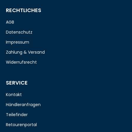
RECHTLICHES
AGB
Datenschutz
Impressum
Zahlung & Versand
Widerrufsrecht
SERVICE
Kontakt
Händleranfragen
Teilefinder
Retourenportal