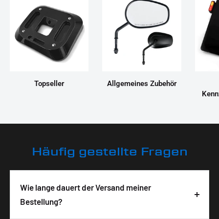
Topseller
Allgemeines Zubehör
Kenn
Häufig gestellte Fragen
Wie lange dauert der Versand meiner
Bestellung?