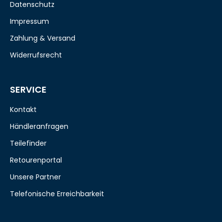
Datenschutz
Impressum
Zahlung & Versand
Widerrufsrecht
SERVICE
Kontakt
Händleranfragen
Teilefinder
Retourenportal
Unsere Partner
Telefonische Erreichbarkeit