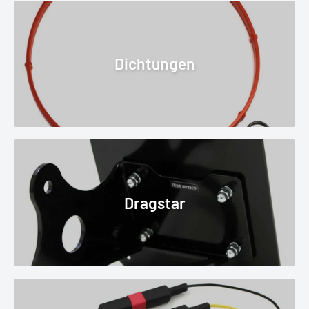
Dichtungen
Dragstar