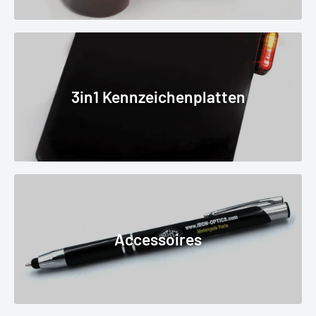
3in1 Kennzeichenplatten
Accessoires