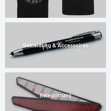
Bekleidung & Accessoires
Beleuchtung