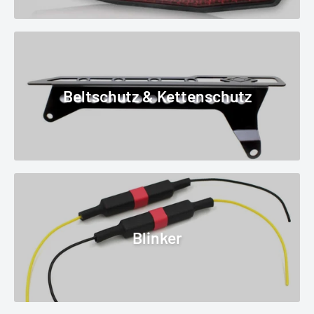
Beltschutz & Kettenschutz
Blinker