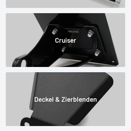
Cruiser
Deckel & Zierblenden