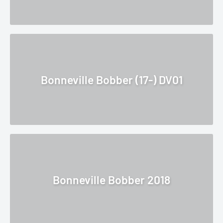
Bonneville Bobber (17-) DV01
Bonneville Bobber 2018