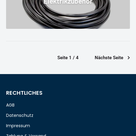
Elektrikzubehör
Seite 1 / 4
Nächste Seite
RECHTLICHES
AGB
Datenschutz
Impressum
Zahlung & Versand