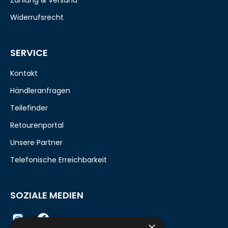
Widerrufsrecht
SERVICE
Kontakt
Händleranfragen
Teilefinder
Retourenportal
Unsere Partner
Telefonische Erreichbarkeit
SOZIALE MEDIEN
×