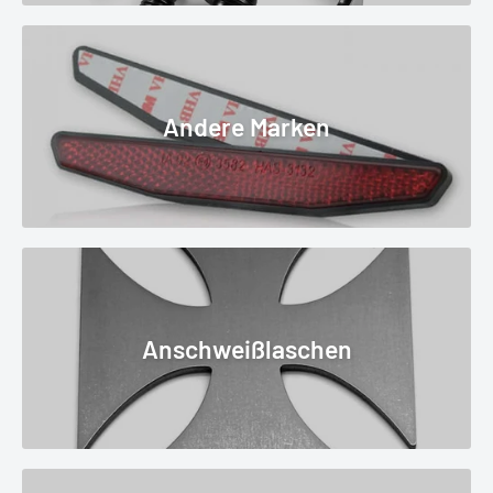
Andere Marken
Anschweißlaschen