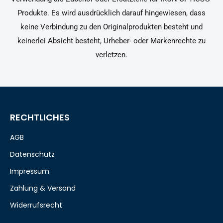
Produkte. Es wird ausdrücklich darauf hingewiesen, dass
keine Verbindung zu den Originalprodukten besteht und
keinerlei Absicht besteht, Urheber- oder Markenrechte zu
verletzen.
RECHTLICHES
AGB
Datenschutz
Impressum
Zahlung & Versand
Widerrufsrecht