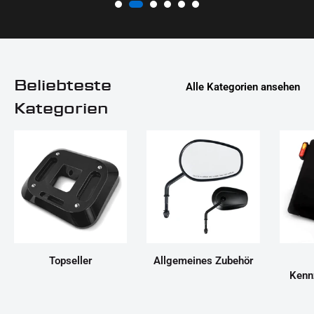
Beliebteste
Alle Kategorien ansehen
Kategorien
Topseller
Allgemeines Zubehör
Kenn