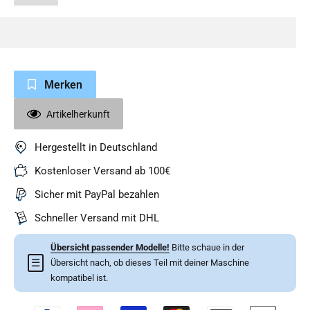
Merken
Artikelherkunft
Hergestellt in Deutschland
Kostenloser Versand ab 100€
Sicher mit PayPal bezahlen
Schneller Versand mit DHL
Übersicht passender Modelle!
Bitte schaue in der
☰
Übersicht nach, ob dieses Teil mit deiner Maschine
kompatibel ist.