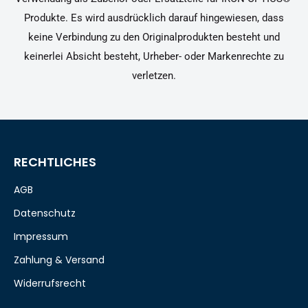
Produkte. Es wird ausdrücklich darauf hingewiesen, dass
keine Verbindung zu den Originalprodukten besteht und
keinerlei Absicht besteht, Urheber- oder Markenrechte zu
verletzen.
RECHTLICHES
AGB
Datenschutz
Impressum
Zahlung & Versand
Widerrufsrecht