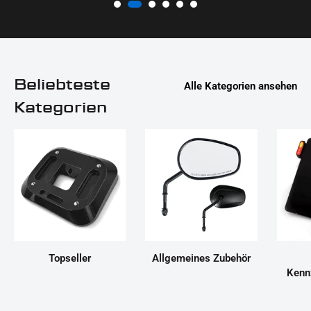
Beliebteste
Alle Kategorien ansehen
Kategorien
Topseller
Allgemeines Zubehör
Kenn