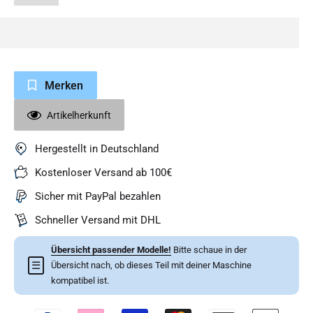
Merken
Artikelherkunft
Hergestellt in Deutschland
Kostenloser Versand ab 100€
Sicher mit PayPal bezahlen
Schneller Versand mit DHL
Übersicht passender Modelle!
Bitte schaue in der
☰
Übersicht nach, ob dieses Teil mit deiner Maschine
kompatibel ist.