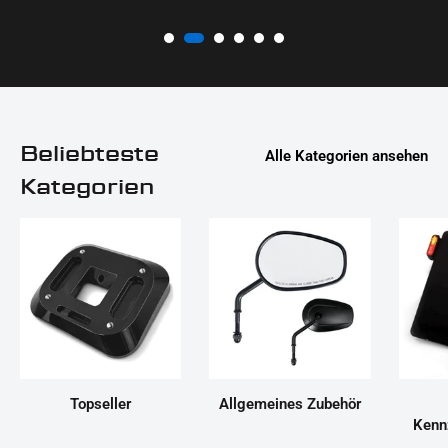
Beliebteste
Alle Kategorien ansehen
Kategorien
Topseller
Allgemeines Zubehör
Kenn