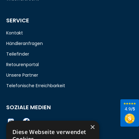
SERVICE
Kontakt
Händleranfragen
Teilefinder
Retourenportal
Unsere Partner
Telefonische Erreichbarkeit
SOZIALE MEDIEN
4.9
/5
×
Diese Webseite verwendet