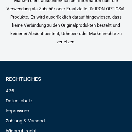
Marken dient ausschließlich der Information über die
Verwendung als Zubehör oder Ersatzteile für IRON OPTICS®-
Produkte. Es wird ausdrücklich darauf hingewiesen, dass
keine Verbindung zu den Originalprodukten besteht und
keinerlei Absicht besteht, Urheber- oder Markenrechte zu
verletzen.
RECHTLICHES
AGB
Datenschutz
Impressum
Zahlung & Versand
Widerrufsrecht