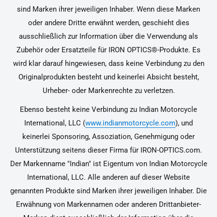
sind Marken ihrer jeweiligen Inhaber. Wenn diese Marken
oder andere Dritte erwähnt werden, geschieht dies
ausschließlich zur Information über die Verwendung als
Zubehör oder Ersatzteile für IRON OPTICS®-Produkte. Es
wird klar darauf hingewiesen, dass keine Verbindung zu den
Originalprodukten besteht und keinerlei Absicht besteht,
Urheber- oder Markenrechte zu verletzen.
Ebenso besteht keine Verbindung zu Indian Motorcycle
International, LLC (
www.indianmotorcycle.com
), und
keinerlei Sponsoring, Assoziation, Genehmigung oder
Unterstützung seitens dieser Firma für IRON-OPTICS.com.
Der Markenname "Indian" ist Eigentum von Indian Motorcycle
International, LLC. Alle anderen auf dieser Website
genannten Produkte sind Marken ihrer jeweiligen Inhaber. Die
Erwähnung von Markennamen oder anderen Drittanbieter-