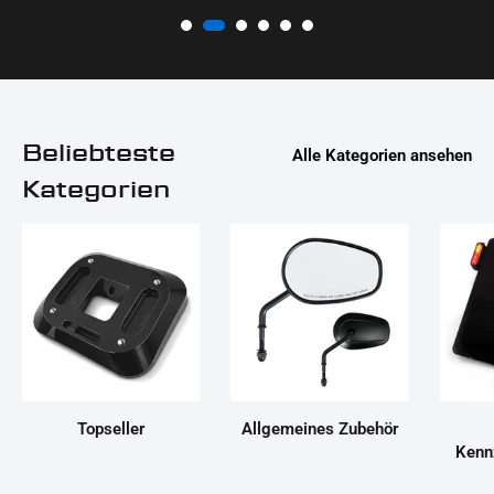
Beliebteste
Alle Kategorien ansehen
Kategorien
Topseller
Allgemeines Zubehör
Kenn