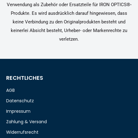
Verwendung als Zubehör oder Ersatzteile für IRON OPTICS®-
Produkte. Es wird ausdrücklich darauf hingewiesen, dass
keine Verbindung zu den Originalprodukten besteht und
keinerlei Absicht besteht, Urheber- oder Markenrechte zu
verletzen.
RECHTLICHES
AGB
Datenschutz
Impressum
Zahlung & Versand
Widerrufsrecht