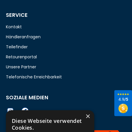
SERVICE
Kontakt
Händleranfragen
Teilefinder
Retourenportal
Unsere Partner
Telefonische Erreichbarkeit
SOZIALE MEDIEN
4.9
/5
×
Diese Webseite verwendet
Cookies.