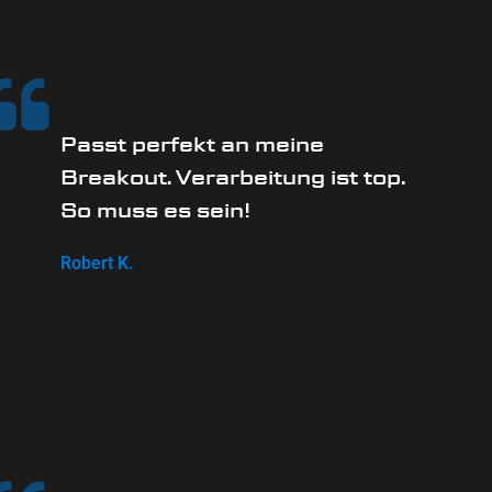
Passt perfekt an meine
Breakout. Verarbeitung ist top.
So muss es sein!
Robert K.