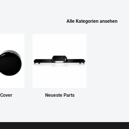
Alle Kategorien ansehen
 Cover
Neueste Parts