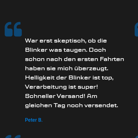
War erst skeptisch, ob die
Blinker was taugen. Doch
schon nach den ersten Fahrten
haben sie mich überzeugt.
Helligkeit der Blinker ist top,
Verarbeitung ist super!
Schneller Versand! Am
gleichen Tag noch versendet.
Peter B.