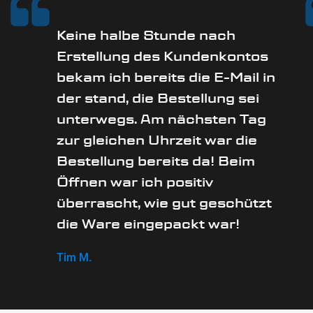
Keine halbe Stunde nach
Erstellung des Kundenkontos
bekam ich bereits die E-Mail in
der stand, die Bestellung sei
unterwegs. Am nächsten Tag
zur gleichen Uhrzeit war die
Bestellung bereits da! Beim
Öffnen war ich positiv
überrascht, wie gut geschützt
die Ware eingepackt war!
Tim M.