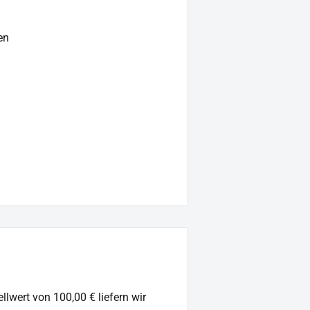
en
llwert von 100,00 € liefern wir