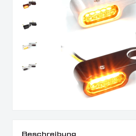
Beschreibung