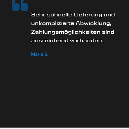
Sehr schnelle Lieferung und
unkomplizierte Abwicklung,
Zahlungsmöglichkeiten sind
ausreichend vorhanden
Maria S.