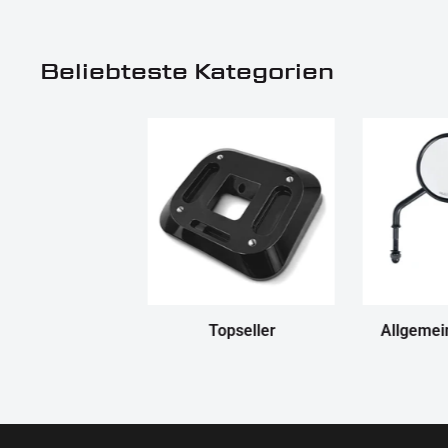
Beliebteste Kategorien
Topseller
Allgemei