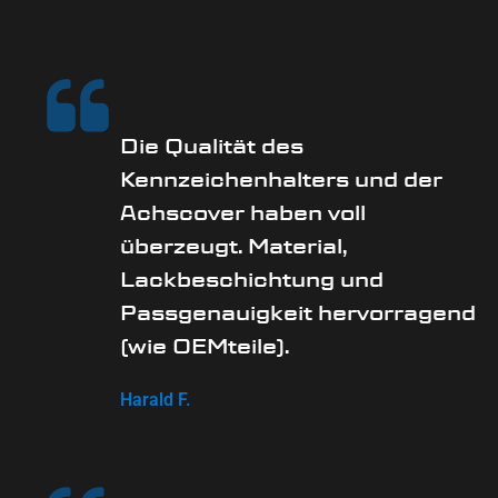
Die Qualität des
Kennzeichenhalters und der
Achscover haben voll
überzeugt. Material,
Lackbeschichtung und
Passgenauigkeit hervorragend
(wie OEMteile).
Harald F.