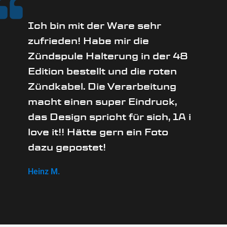
Ich bin mit der Ware sehr
zufrieden! Habe mir die
Zündspule Halterung in der 48
Edition bestellt und die roten
Zündkabel. Die Verarbeitung
macht einen super Eindruck,
das Design spricht für sich, 1A i
love it!! Hätte gern ein Foto
dazu gepostet!
Heinz M.