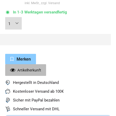
inkl. MwSt., zzgl. Versand
In 1-3 Werktagen versandfertig
Merken
Artikelherkunft
Hergestellt in Deutschland
Kostenloser Versand ab 100€
Sicher mit PayPal bezahlen
Schneller Versand mit DHL