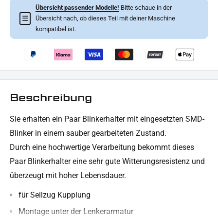
Übersicht passender Modelle!
Bitte schaue in der
☰
Übersicht nach, ob dieses Teil mit deiner Maschine
kompatibel ist.
Beschreibung
Sie erhalten ein Paar Blinkerhalter mit eingesetzten SMD-
Blinker in einem sauber gearbeiteten Zustand.
Durch eine hochwertige Verarbeitung bekommt dieses
Paar Blinkerhalter eine sehr gute Witterungsresistenz und
überzeugt mit hoher Lebensdauer.
für Seilzug Kupplung
Montage unter der Lenkerarmatur