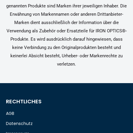
genannten Produkte sind Marken ihrer jeweiligen Inhaber. Die
Erwähnung von Markennamen oder anderen Drittanbieter-
Marken dient ausschließlich der Information über die
Verwendung als Zubehör oder Ersatzteile für IRON OPTICS®-
Produkte. Es wird ausdrücklich darauf hingewiesen, dass
keine Verbindung zu den Originalprodukten besteht und
keinerlei Absicht besteht, Urheber- oder Markenrechte zu
verletzen.
RECHTLICHES
AGB
Datenschutz