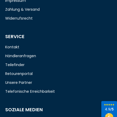
Impressum
Zahlung & Versand
Widerrufsrecht
SERVICE
Kontakt
Händleranfragen
Teilefinder
Retourenportal
Unsere Partner
Telefonische Erreichbarkeit
SOZIALE MEDIEN
4.9
/5