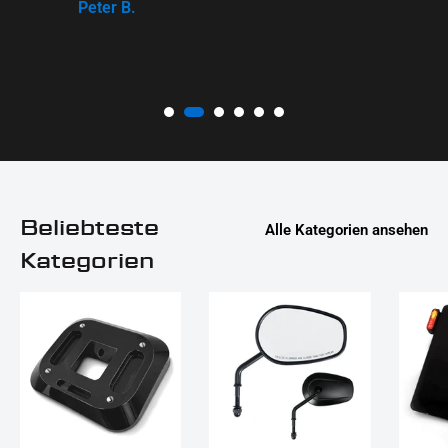
Peter B.
Beliebteste
Alle Kategorien ansehen
Kategorien