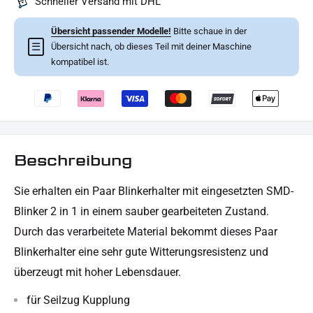
Schneller Versand mit DHL
Übersicht passender Modelle!
Bitte schaue in der
☰
Übersicht nach, ob dieses Teil mit deiner Maschine
kompatibel ist.
Beschreibung
Sie erhalten ein Paar Blinkerhalter mit eingesetzten SMD-
Blinker 2 in 1 in einem sauber gearbeiteten Zustand.
Durch das verarbeitete Material bekommt dieses Paar
Blinkerhalter eine sehr gute Witterungsresistenz und
überzeugt mit hoher Lebensdauer.
für Seilzug Kupplung