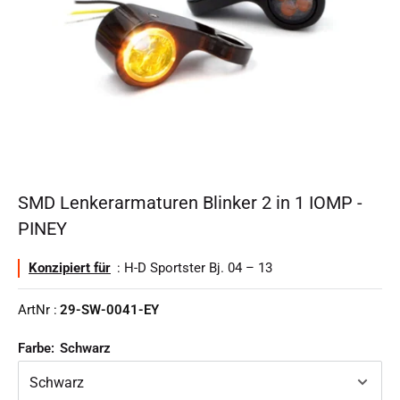
SMD Lenkerarmaturen Blinker 2 in 1 IOMP -
PINEY
Konzipiert für
: H-D Sportster Bj. 04 – 13
ArtNr :
29-SW-0041-EY
Farbe:
Schwarz