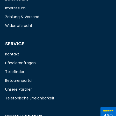
Impressum
Zahlung & Versand
Widerrufsrecht
SERVICE
Kontakt
Händleranfragen
Teilefinder
Retourenportal
Unsere Partner
Telefonische Erreichbarkeit
4.9
/5