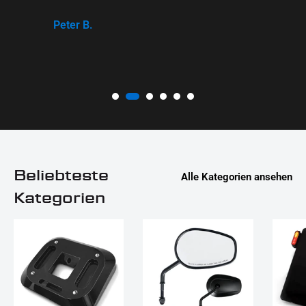
Peter B.
Beliebteste
Alle Kategorien ansehen
Kategorien