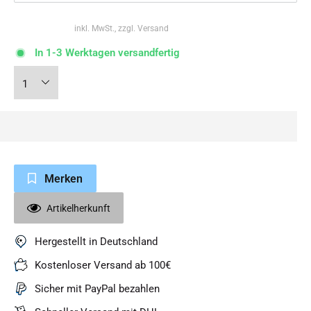
inkl. MwSt., zzgl. Versand
In 1-3 Werktagen versandfertig
Merken
Artikelherkunft
Hergestellt in Deutschland
Kostenloser Versand ab 100€
Sicher mit PayPal bezahlen