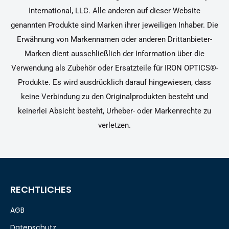
International, LLC. Alle anderen auf dieser Website
genannten Produkte sind Marken ihrer jeweiligen Inhaber. Die
Erwähnung von Markennamen oder anderen Drittanbieter-
Marken dient ausschließlich der Information über die
Verwendung als Zubehör oder Ersatzteile für IRON OPTICS®-
Produkte. Es wird ausdrücklich darauf hingewiesen, dass
keine Verbindung zu den Originalprodukten besteht und
keinerlei Absicht besteht, Urheber- oder Markenrechte zu
verletzen.
RECHTLICHES
AGB
Datenschutz