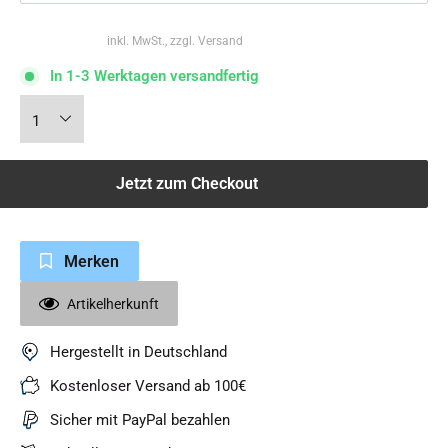
inkl. MwSt., zzgl. Versand
In 1-3 Werktagen versandfertig
Jetzt zum Checkout
Merken
Artikelherkunft
Hergestellt in Deutschland
Kostenloser Versand ab 100€
Sicher mit PayPal bezahlen