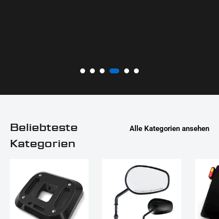
Beliebteste
Alle Kategorien ansehen
Kategorien