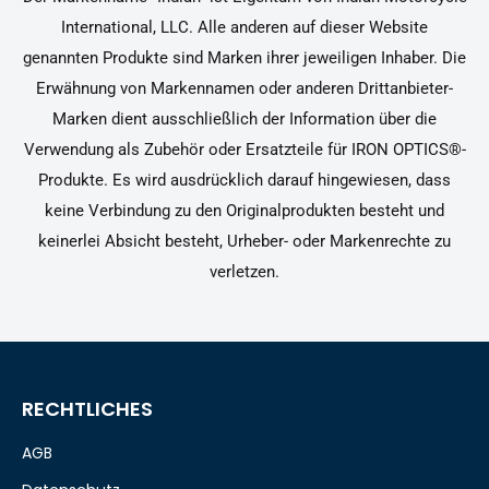
International, LLC. Alle anderen auf dieser Website
genannten Produkte sind Marken ihrer jeweiligen Inhaber. Die
Erwähnung von Markennamen oder anderen Drittanbieter-
Marken dient ausschließlich der Information über die
Verwendung als Zubehör oder Ersatzteile für IRON OPTICS®-
Produkte. Es wird ausdrücklich darauf hingewiesen, dass
keine Verbindung zu den Originalprodukten besteht und
keinerlei Absicht besteht, Urheber- oder Markenrechte zu
verletzen.
RECHTLICHES
AGB