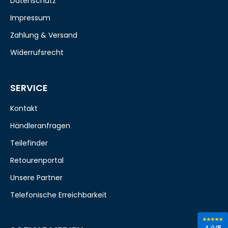
Datenschutz
Impressum
Zahlung & Versand
Widerrufsrecht
SERVICE
Kontakt
Händleranfragen
Teilefinder
Retourenportal
Unsere Partner
Telefonische Erreichbarkeit