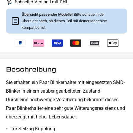
Schneller Versand mit DHL
Übersicht passender Modelle!
Bitte schaue in der
☰
Übersicht nach, ob dieses Teil mit deiner Maschine
kompatibel ist.
Beschreibung
Sie erhalten ein Paar Blinkerhalter mit eingesetzten SMD-
Blinker in einem sauber gearbeiteten Zustand.
Durch eine hochwertige Verarbeitung bekommt dieses
Paar Blinkerhalter eine sehr gute Witterungsresistenz und
überzeugt mit hoher Lebensdauer.
für Seilzug Kupplung